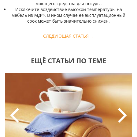
моющего средства для посуды.
Исключите воздействие высокой температуры на
мебель из МДФ. В ином случае ее эксплуатационный
срок может быть значительно снижен.
СЛЕДУЮЩАЯ СТАТЬЯ →
ЕЩЁ СТАТЬИ ПО ТЕМЕ