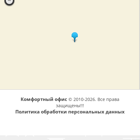
Комфортный офис
© 2010-2026. Все права
защищены!!!
Политика обработки персональных данных