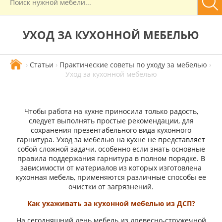
УХОД ЗА КУХОННОЙ МЕБЕЛЬЮ
›
Статьи
›
Практические советы по уходу за мебелью
›
Уход за кухонной мебелью
Чтобы работа на кухне приносила только радость,
следует выполнять простые рекомендации, для
сохранения презентабельного вида кухонного
гарнитура. Уход за мебелью на кухне не представляет
собой сложной задачи, особенно если знать основные
правила поддержания гарнитура в полном порядке. В
зависимости от материалов из которых изготовлена
кухонная мебель, применяются различные способы ее
очистки от загрязнений.
Как ухаживать за кухонной мебелью из ДСП?
На сегодняшний день мебель из древесно-стружечной