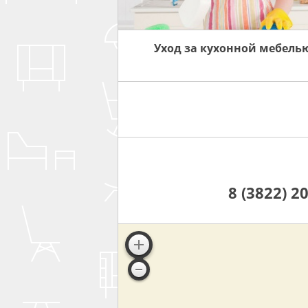
Уход за кухонной мебель
8 (3822) 2