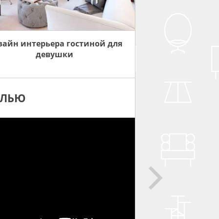
зайн интерьера гостиной для
девушки
ЕЛЬЮ