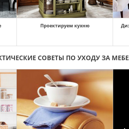
е
Проектируем кухню
Ди
КТИЧЕСКИЕ СОВЕТЫ ПО УХОДУ ЗА МЕБ