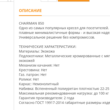
ОПИСАНИЕ
CHAIRMAN 850
Одно из самых популярных кресел для посетителей.
плавные минималистичные формы - и высокая надеж
Универсальное решение без компромиссов.
ТЕХНИЧЕСКИЕ ХАРАКТЕРИСТИКИ:
Материалы: Экокожа
Подлокотники: Металлические хромированные с мя
экокожей
Механизм качания: Нет
Крестовина: Нет
Газ. патрон: Нет
Ролики: Нет
Каркас: Немонолитный
Набивка: Вспененный полиуретан плотностью 22-25 
Максимальная рекомендованная нагрузка: до 100 кг
Гарантия производителя: 2 года
Согласно ГОСТ 19917-2014 габаритные размеры издел