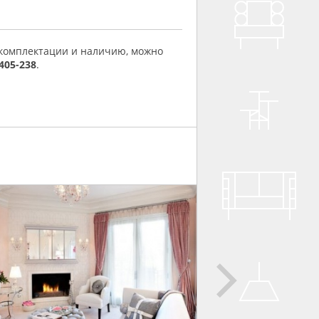
 комплектации и наличию, можно
 405-238
.