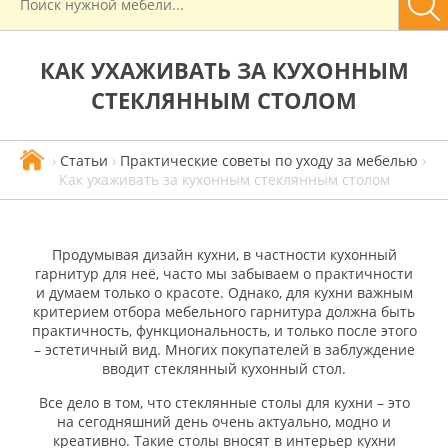
КАК УХАЖИВАТЬ ЗА КУХОННЫМ
СТЕКЛЯННЫМ СТОЛОМ
›
Статьи
›
Практические советы по уходу за мебелью
›
Как ухаживать за кухонным стеклянным столом
Продумывая дизайн кухни, в частности кухонный
гарнитур для неё, часто мы забываем о практичности
и думаем только о красоте. Однако, для кухни важным
критерием отбора мебельного гарнитура должна быть
практичность, функциональность, и только после этого
– эстетичный вид. Многих покупателей в заблуждение
вводит стеклянный кухонный стол.
Все дело в том, что стеклянные столы для кухни – это
на сегодняшний день очень актуально, модно и
креативно. Такие столы вносят в интерьер кухни