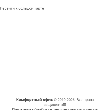
Перейти к большой карте
Комфортный офис
© 2010-2026. Все права
защищены!!!
Политика обработки персональных данных