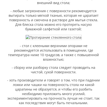
внешний вид стола;
- любые загрязнения с поверхности рекомендуется
вытирать только мягкой тканью, которая не царапает
поверхность и смочена в растворе для мытья стекла.
Для блеска стола можно его протереть насухо
бумажной салфеткой или газетой;
- стол с клееными верхними опорами не
рекомендуется использовать в помещении, где
температура ниже 10 градусов, а также с повышенной
влажностью;
- сборку или разборку стола следует проводить на
чистой, сухой поверхности.
- хоть производители и говорят о том, что при падении
ложки или чашки на поверхность стола ни какой
царапины не образуется, и чтобы его разбить
необходимо приложить много усилий,
экспериментировать на прочность лучше не стоит, так
как последствия могут быть печальными.