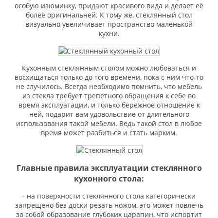
особую изюминку, придают красивого вида и делает её
более оригинальней. К тому же, стеклянный стол
визуально увеличивает пространство маленькой
кухни.
Кухонным стеклянным столом можно любоваться и
восхищаться только до того времени, пока с ним что-то
не случилось. Всегда необходимо помнить, что мебель
из стекла требует трепетного обращения к себе во
время эксплуатации, и только бережное отношение к
ней, подарит вам удовольствие от длительного
использования такой мебели. Ведь такой стол в любое
время может разбиться и стать марким.
Главные правила эксплуатации стеклянного
кухонного стола:
- на поверхности стеклянного стола категорически
запрещено без доски резать ножом, это может повлечь
за собой образование глубоких царапин, что испортит