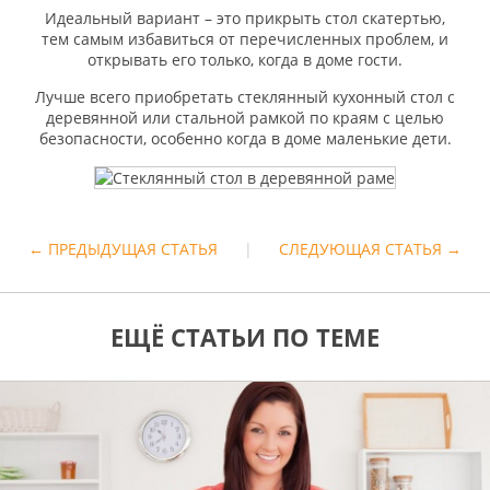
Идеальный вариант – это прикрыть стол скатертью,
тем самым избавиться от перечисленных проблем, и
открывать его только, когда в доме гости.
Лучше всего приобретать стеклянный кухонный стол с
деревянной или стальной рамкой по краям с целью
безопасности, особенно когда в доме маленькие дети.
← ПРЕДЫДУЩАЯ СТАТЬЯ
|
СЛЕДУЮЩАЯ СТАТЬЯ →
ЕЩЁ СТАТЬИ ПО ТЕМЕ