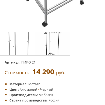
Артикул:
ПИКО 21
14 290
Стоимость:
руб.
Материал:
Металл
Цвет:
Алюминий
·
Черный
Производитель:
Мебелик
Страна производства:
Россия