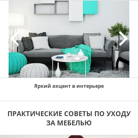
Яркий акцент в интерьере
ПРАКТИЧЕСКИЕ СОВЕТЫ ПО УХОДУ
ЗА МЕБЕЛЬЮ