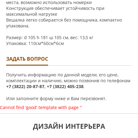
места, возможно использовать номерки
Конструкция обеспечивает устойчивость при
максимальной нагрузке
Вешалка легко собирается без помощника, компактно
упакована.
Размер: d 105 h 181 ш 105 см, вес: 13,5 кг
Упаковка: 110см*60см*6см
ЗАДАТЬ ВОПРОС
Получить информацию по данной модели, его цене,
комплектации и наличию, можно позвонив по телефонам
+7 (3822) 20-87-87, +7 (3822) 405-238
.
Или заполните форму ниже и Вам перезвонят.
Cannot find 'good' template with page ''
ДИЗАЙН ИНТЕРЬЕРА