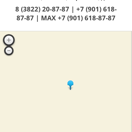
8 (3822) 20-87-87 |
+7 (901) 618-
87-87 |
MAX +7 (901) 618-87-87