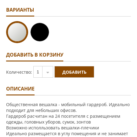
ВАРИАНТЫ
ДОБАВИТЬ В КОРЗИНУ
Количество:
1
ОПИСАНИЕ
Общественная вешалка - мобильный гардероб. Идеально
подходит для небольших офисов.
Гардероб расчитан на 24 посетителя с размещением
одежды, головных уборов, сумок, зонтов
Возможно исполльзовать вешалки-плечики
Идеально размещается в углу помещения и не занимает