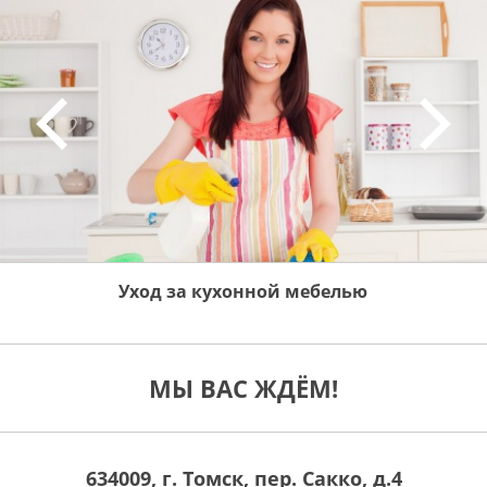
Уход за кухонной мебелью
МЫ ВАС ЖДЁМ!
634009, г. Томск, пер. Сакко, д.4