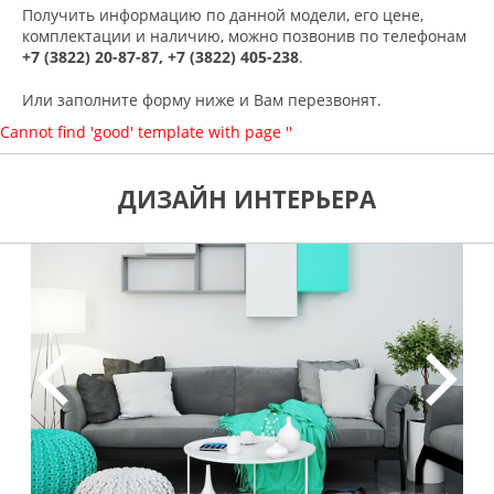
Получить информацию по данной модели, его цене,
комплектации и наличию, можно позвонив по телефонам
+7 (3822) 20-87-87, +7 (3822) 405-238
.
Или заполните форму ниже и Вам перезвонят.
Cannot find 'good' template with page ''
ДИЗАЙН ИНТЕРЬЕРА