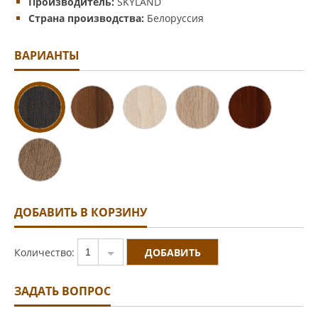
Производитель:
SKYLAND
Страна производства:
Белоруссия
ВАРИАНТЫ
ДОБАВИТЬ В КОРЗИНУ
Количество:
1
ЗАДАТЬ ВОПРОС