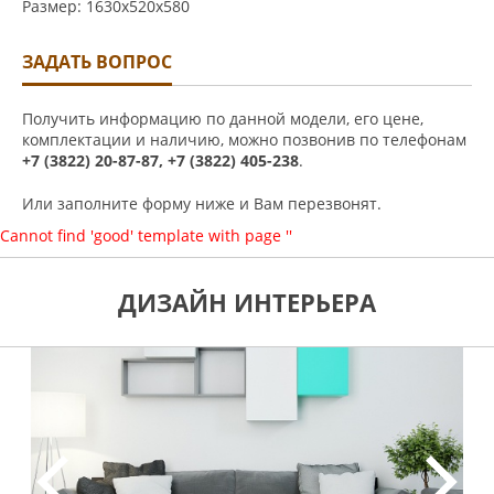
Размер: 1630х520х580
ЗАДАТЬ ВОПРОС
Получить информацию по данной модели, его цене,
комплектации и наличию, можно позвонив по телефонам
+7 (3822) 20-87-87, +7 (3822) 405-238
.
Или заполните форму ниже и Вам перезвонят.
Cannot find 'good' template with page ''
ДИЗАЙН ИНТЕРЬЕРА