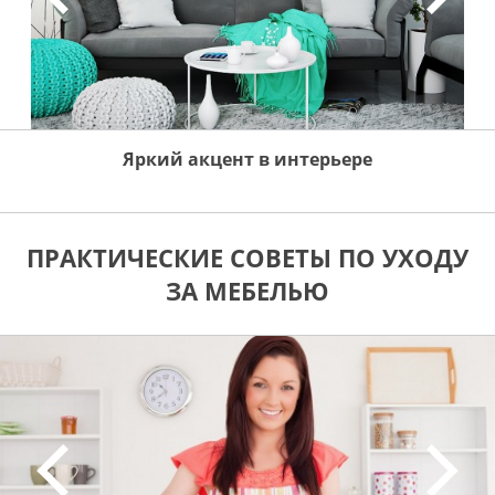
Яркий акцент в интерьере
ПРАКТИЧЕСКИЕ СОВЕТЫ ПО УХОДУ
ЗА МЕБЕЛЬЮ