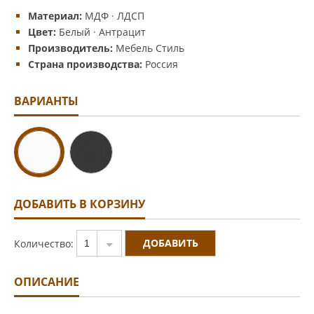
Материал:
МДФ
·
ЛДСП
Цвет:
Белый
·
Антрацит
Производитель:
Мебель Стиль
Страна производства:
Россия
ВАРИАНТЫ
ДОБАВИТЬ В КОРЗИНУ
Количество:
1
ОПИСАНИЕ