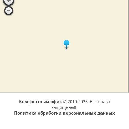
Комфортный офис
© 2010-2026. Все права
защищены!!!
Политика обработки персональных данных