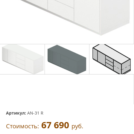
Артикул:
AN-31 R
67 690
Стоимость:
руб.