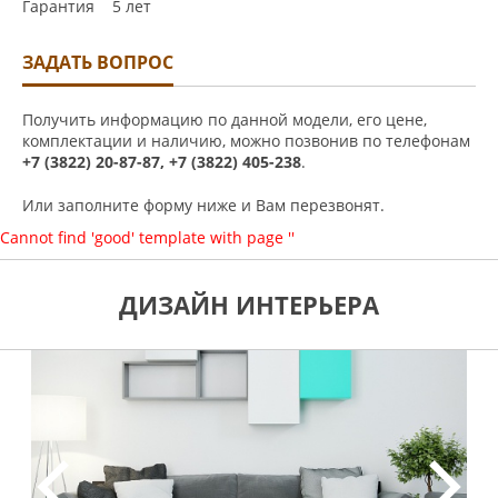
Гарантия 5 лет
ЗАДАТЬ ВОПРОС
Получить информацию по данной модели, его цене,
комплектации и наличию, можно позвонив по телефонам
+7 (3822) 20-87-87, +7 (3822) 405-238
.
Или заполните форму ниже и Вам перезвонят.
Cannot find 'good' template with page ''
ДИЗАЙН ИНТЕРЬЕРА