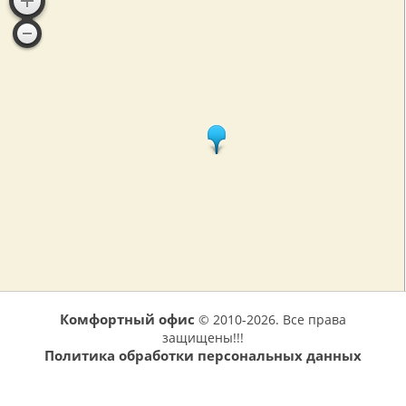
Комфортный офис
© 2010-2026. Все права
защищены!!!
Политика обработки персональных данных