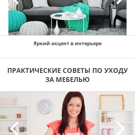
Яркий акцент в интерьере
ПРАКТИЧЕСКИЕ СОВЕТЫ ПО УХОДУ
ЗА МЕБЕЛЬЮ