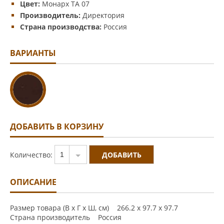
Цвет:
Монарх TA 07
Производитель:
Директория
Страна производства:
Россия
ВАРИАНТЫ
ДОБАВИТЬ В КОРЗИНУ
Количество:
1
ОПИСАНИЕ
Размер товара (В x Г x Ш, см) 266.2 x 97.7 x 97.7
Страна производитель Россия