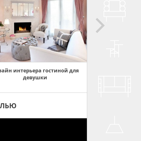
зайн интерьера гостиной для
девушки
ЕЛЬЮ