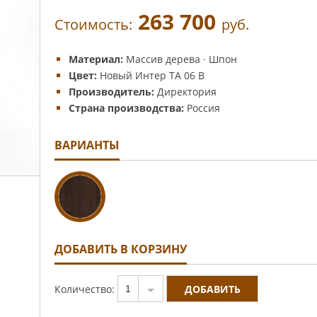
263 700
Стоимость:
руб.
Материал:
Массив дерева
·
Шпон
Цвет:
Новый Интер TA 06 B
Производитель:
Директория
Страна производства:
Россия
ВАРИАНТЫ
ДОБАВИТЬ В КОРЗИНУ
Количество:
1