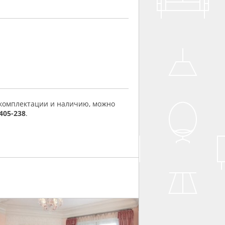
 комплектации и наличию, можно
 405-238
.