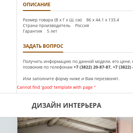
ОПИСАНИЕ
Размер товара (В x Г x Ш, см) 86 x 44.1 x 133.4
Страна производитель Россия
Гарантия 5 лет
ЗАДАТЬ ВОПРОС
Получить информацию по данной модели, его цене,
позвонив по телефонам
+7 (3822) 20-87-87, +7 (3822)
Или заполните форму ниже и Вам перезвонят.
Cannot find 'good' template with page ''
ДИЗАЙН ИНТЕРЬЕРА