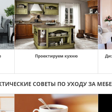
е
Проектируем кухню
Ди
КТИЧЕСКИЕ СОВЕТЫ ПО УХОДУ ЗА МЕБ