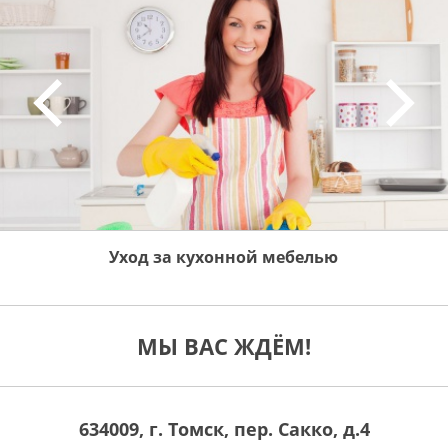
Уход за кухонной мебелью
МЫ ВАС ЖДЁМ!
634009, г. Томск, пер. Сакко, д.4