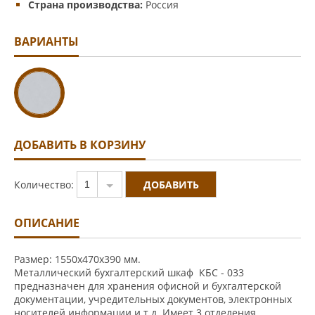
Страна производства:
Россия
ВАРИАНТЫ
ДОБАВИТЬ В КОРЗИНУ
Количество:
1
ОПИСАНИЕ
Размер: 1550х470х390 мм.
Металлический бухгалтерский шкаф КБС - 033
предназначен для хранения офисной и бухгалтерской
документации, учредительных документов, электронных
носителей информации и т.д. Имеет 3 отделения.