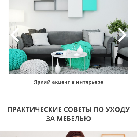
Яркий акцент в интерьере
ПРАКТИЧЕСКИЕ СОВЕТЫ ПО УХОДУ
ЗА МЕБЕЛЬЮ