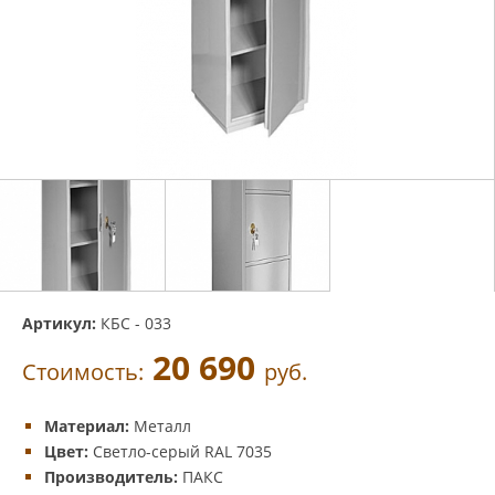
Артикул:
КБС - 033
20 690
Стоимость:
руб.
Материал:
Металл
Цвет:
Светло-серый RAL 7035
Производитель:
ПАКС