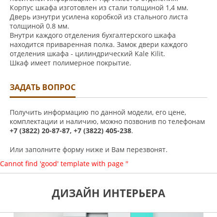
Корпус шкафа изготовлен из стали толщиной 1,4 мм.
Дверь изнутри усилена коробкой из стального листа
толщиной 0.8 мм.
Внутри каждого отделения бухгалтерского шкафа
находится приваренная полка. Замок двери каждого
отделения шкафа - цилиндрический Kale Kilit.
Шкаф имеет полимерное покрытие.
ЗАДАТЬ ВОПРОС
Получить информацию по данной модели, его цене,
комплектации и наличию, можно позвонив по телефонам
+7 (3822) 20-87-87, +7 (3822) 405-238
.
Или заполните форму ниже и Вам перезвонят.
Cannot find 'good' template with page ''
ДИЗАЙН ИНТЕРЬЕРА