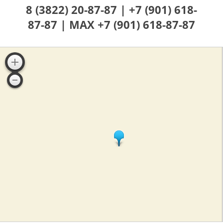
8 (3822) 20-87-87 |
+7 (901) 618-
87-87 |
MAX +7 (901) 618-87-87