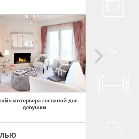
зайн интерьера гостиной для
девушки
ЕЛЬЮ