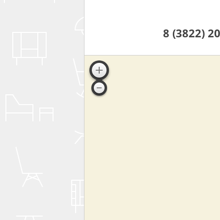
8 (3822) 2