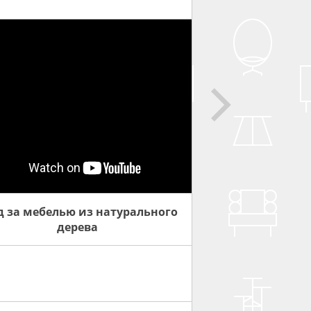
д за мебелью из натурального
дерева