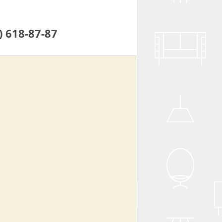
) 618-87-87