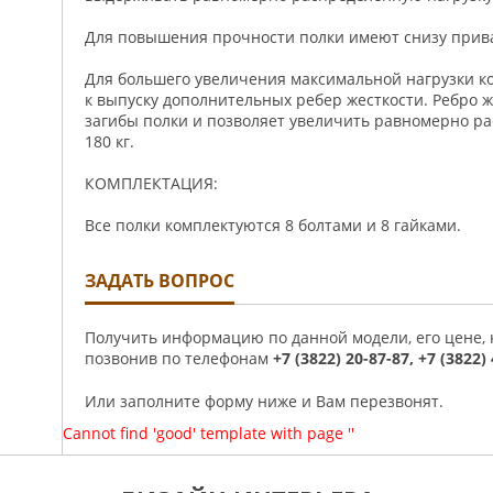
Для повышения прочности полки имеют снизу прива
Для большего увеличения максимальной нагрузки к
к выпуску дополнительных ребер жесткости. Ребро 
загибы полки и позволяет увеличить равномерно ра
180 кг.
КОМПЛЕКТАЦИЯ:
Все полки комплектуются 8 болтами и 8 гайками.
ЗАДАТЬ ВОПРОС
Получить информацию по данной модели, его цене,
позвонив по телефонам
+7 (3822) 20-87-87, +7 (3822)
Или заполните форму ниже и Вам перезвонят.
Cannot find 'good' template with page ''