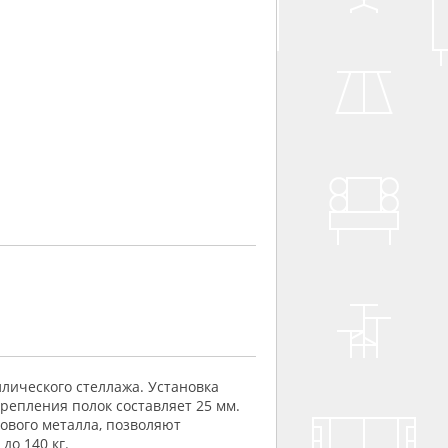
лического стеллажа. Установка
крепления полок составляет 25 мм.
ового металла, позволяют
о 140 кг.