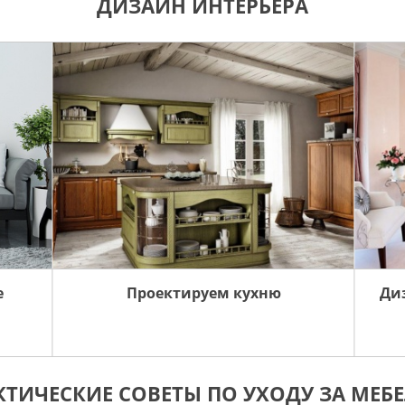
ДИЗАЙН ИНТЕРЬЕРА
е
Проектируем кухню
Ди
КТИЧЕСКИЕ СОВЕТЫ ПО УХОДУ ЗА МЕБ