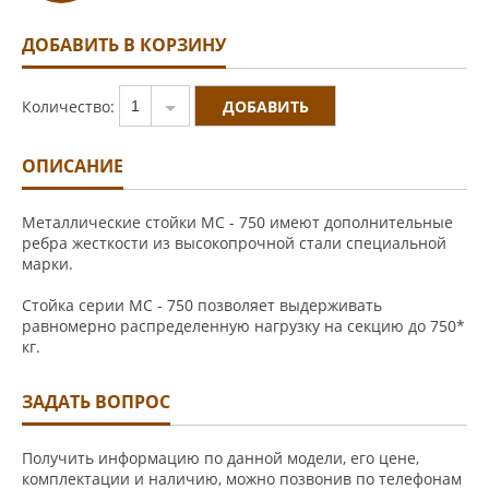
ДОБАВИТЬ В КОРЗИНУ
Количество:
1
ОПИСАНИЕ
Металлические стойки МС - 750 имеют дополнительные
ребра жесткости из высокопрочной стали специальной
марки.
Стойка серии МС - 750 позволяет выдерживать
равномерно распределенную нагрузку на секцию до 750*
кг.
ЗАДАТЬ ВОПРОС
Получить информацию по данной модели, его цене,
комплектации и наличию, можно позвонив по телефонам