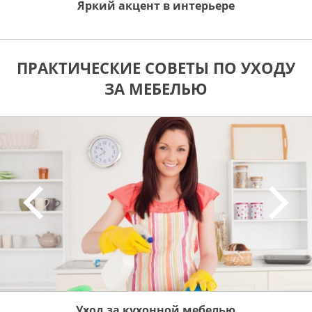
Яркий акцент в интерьере
ПРАКТИЧЕСКИЕ СОВЕТЫ ПО УХОДУ
ЗА МЕБЕЛЬЮ
Уход за кухонной мебелью