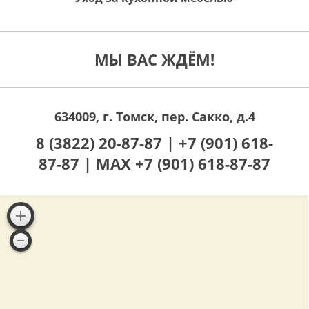
МЫ ВАС ЖДЁМ!
634009, г. Томск, пер. Сакко, д.4
8 (3822) 20-87-87 |
+7 (901) 618-
87-87 |
MAX +7 (901) 618-87-87