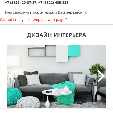
+7 (3822) 20-87-87, +7 (3822) 405-238
.
Или заполните форму ниже и Вам перезвонят.
Cannot find 'good' template with page ''
ДИЗАЙН ИНТЕРЬЕРА