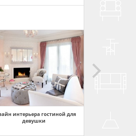
зайн интерьера гостиной для
девушки