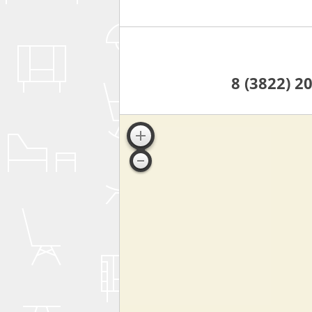
8 (3822) 2