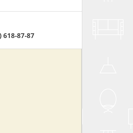
) 618-87-87