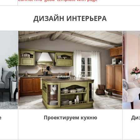
ДИЗАЙН ИНТЕРЬЕРА
е
Проектируем кухню
Ди