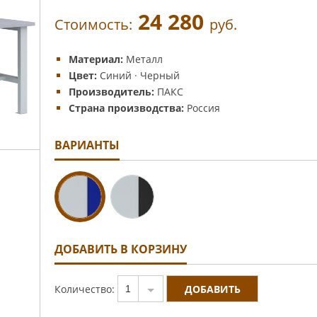
24 280
Стоимость:
руб.
Материал:
Металл
Цвет:
Синий
·
Черный
Производитель:
ПАКС
Страна производства:
Россия
ВАРИАНТЫ
ДОБАВИТЬ В КОРЗИНУ
Количество:
1