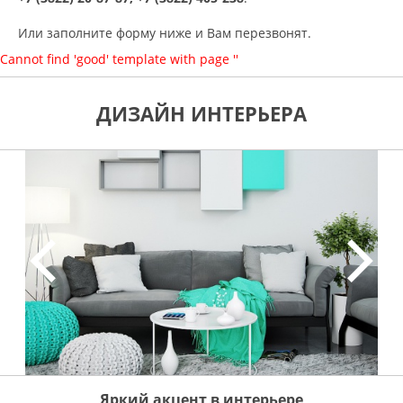
Или заполните форму ниже и Вам перезвонят.
Cannot find 'good' template with page ''
ДИЗАЙН ИНТЕРЬЕРА
Яркий акцент в интерьере