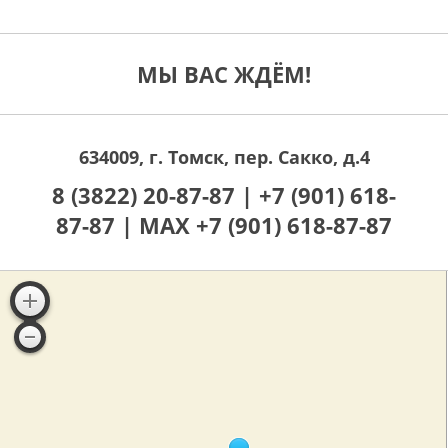
МЫ ВАС ЖДЁМ!
634009, г. Томск, пер. Сакко, д.4
8 (3822) 20-87-87 |
+7 (901) 618-
87-87 |
MAX +7 (901) 618-87-87