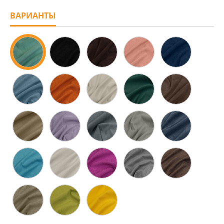
ВАРИАНТЫ