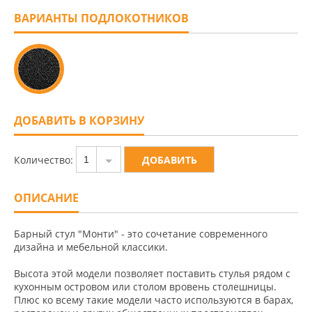
ВАРИАНТЫ ПОДЛОКОТНИКОВ
ДОБАВИТЬ В КОРЗИНУ
Количество:
1
ОПИСАНИЕ
Барный стул "Монти" - это сочетание современного
дизайна и мебельной классики.
Высота этой модели позволяет поставить стулья рядом с
кухонным островом или столом вровень столешницы.
Плюс ко всему такие модели часто используются в барах,