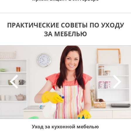
ПРАКТИЧЕСКИЕ СОВЕТЫ ПО УХОДУ
ЗА МЕБЕЛЬЮ
Уход за кухонной мебелью