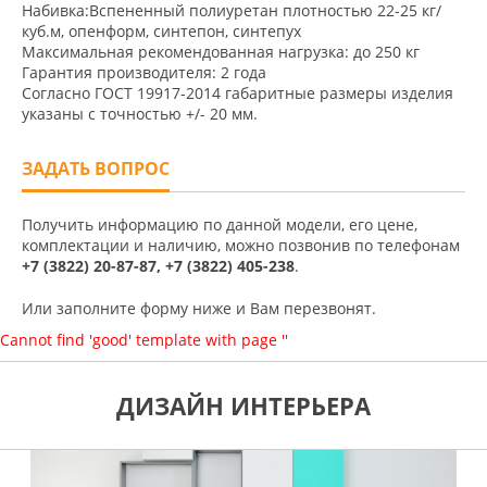
Набивка:Вспененный полиуретан плотностью 22-25 кг/
куб.м, опенформ, синтепон, синтепух
Максимальная рекомендованная нагрузка: до 250 кг
Гарантия производителя: 2 года
Согласно ГОСТ 19917-2014 габаритные размеры изделия
указаны с точностью +/- 20 мм.
ЗАДАТЬ ВОПРОС
Получить информацию по данной модели, его цене,
комплектации и наличию, можно позвонив по телефонам
+7 (3822) 20-87-87, +7 (3822) 405-238
.
Или заполните форму ниже и Вам перезвонят.
Cannot find 'good' template with page ''
ДИЗАЙН ИНТЕРЬЕРА