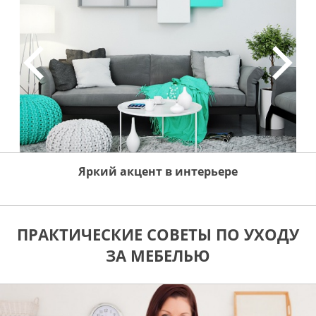
Яркий акцент в интерьере
ПРАКТИЧЕСКИЕ СОВЕТЫ ПО УХОДУ
ЗА МЕБЕЛЬЮ