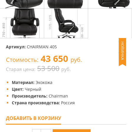
Артикул:
CHAIRMAN 405
43 650
Стоимость:
руб.
53 500
Старая цена:
руб.
Материал:
Экокожа
Цвет:
Черный
Производитель:
Chairman
Страна производства:
Россия
ДОБАВИТЬ В КОРЗИНУ