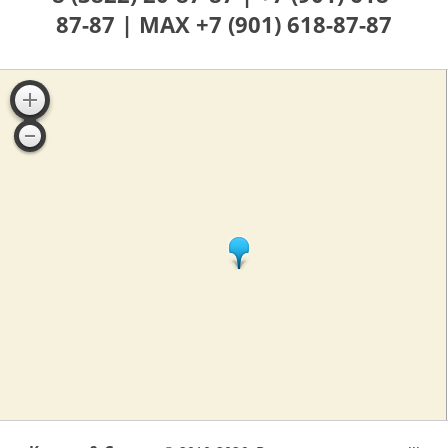
87-87 |
MAX +7 (901) 618-87-87