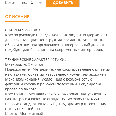
Количество:
1
ОПИСАНИЕ
CHAIRMAN 405 ЭКО
Кресло руководителя для Больших Людей. Выдерживает
до 250 кг. Мощная конструкция, солидный, уверенный
облик и отличная эргономика. Универсальный дизайн -
подойдет для большинства современных интерьеров.
ТЕХНИЧЕСКИЕ ХАРАКТЕРИСТИКИ:
Материалы: Экокожа
Подлокотники: Металлические хромированные с мягкими
накладками, обитыми натуральной кожей или экокожей
Механизм качания: Усиленный с возможностью
фиксации кресла в рабочем положении. Регулировка
кресла по высоте
Крестовина: Металлическая хромированная, усиленная
Газ. патрон: 4 класс по стандарту Germany DIN 4550
Ролики: Стандарт BIFMA 5,1 (США), диаметр штока 11 мм,
покрытие – нейлон
Каркас: Монолитный