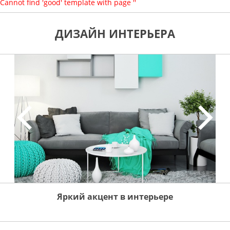
Cannot find 'good' template with page ''
ДИЗАЙН ИНТЕРЬЕРА
Яркий акцент в интерьере