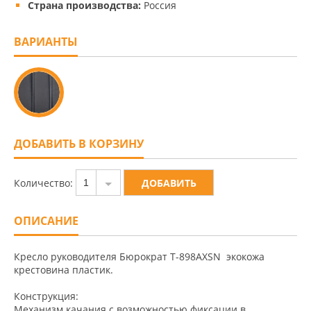
Страна производства:
Россия
ВАРИАНТЫ
ДОБАВИТЬ В КОРЗИНУ
Количество:
1
ОПИСАНИЕ
Кресло руководителя Бюрократ T-898AXSN экокожа
крестовина пластик.
Конструкция:
Механизм качания с возможностью фиксации в