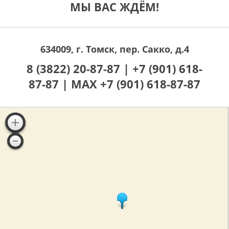
МЫ ВАС ЖДЁМ!
634009, г. Томск, пер. Сакко, д.4
8 (3822) 20-87-87 |
+7 (901) 618-
87-87 |
MAX +7 (901) 618-87-87