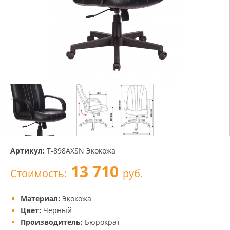
Артикул:
T-898AXSN Экокожа
13 710
Стоимость:
руб.
Материал:
Экокожа
Цвет:
Черный
Производитель:
Бюрократ