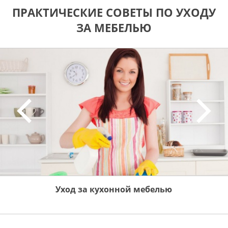
ПРАКТИЧЕСКИЕ СОВЕТЫ ПО УХОДУ
ЗА МЕБЕЛЬЮ
Уход за кухонной мебелью