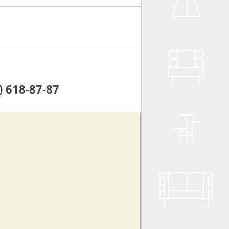
) 618-87-87