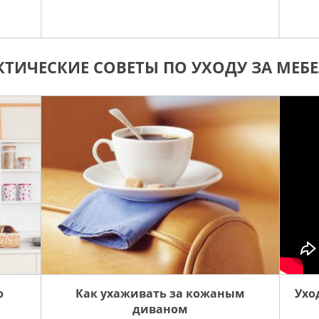
КТИЧЕСКИЕ СОВЕТЫ ПО УХОДУ ЗА МЕБ
ю
Как ухаживать за кожаным
Ухо
диваном