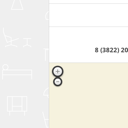
8 (3822) 2