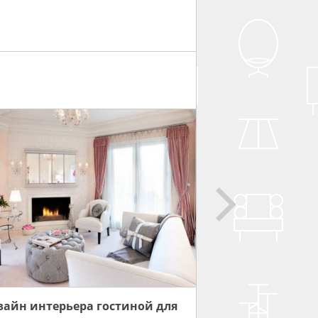
зайн интерьера гостиной для