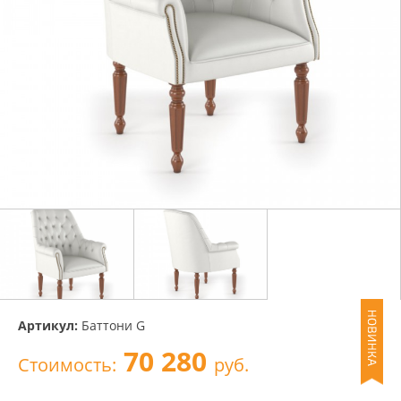
Артикул:
Баттони G
70 280
Стоимость:
руб.