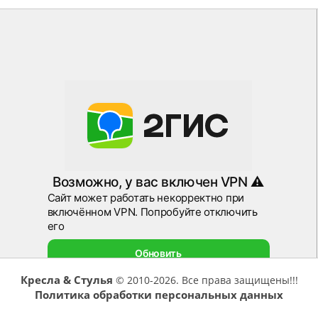
Кресла & Стулья
© 2010-2026. Все права защищены!!!
Политика обработки персональных данных