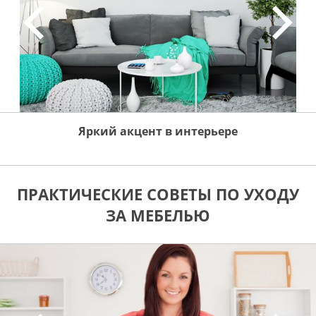
Яркий акцент в интерьере
ПРАКТИЧЕСКИЕ СОВЕТЫ ПО УХОДУ
ЗА МЕБЕЛЬЮ