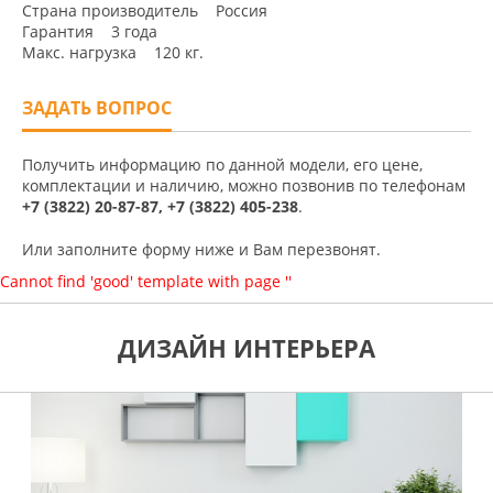
Страна производитель Россия
Гарантия 3 года
Макс. нагрузка 120 кг.
ЗАДАТЬ ВОПРОС
Получить информацию по данной модели, его цене,
комплектации и наличию, можно позвонив по телефонам
+7 (3822) 20-87-87, +7 (3822) 405-238
.
Или заполните форму ниже и Вам перезвонят.
Cannot find 'good' template with page ''
ДИЗАЙН ИНТЕРЬЕРА