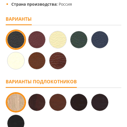
Страна производства:
Россия
ВАРИАНТЫ
ВАРИАНТЫ ПОДЛОКОТНИКОВ