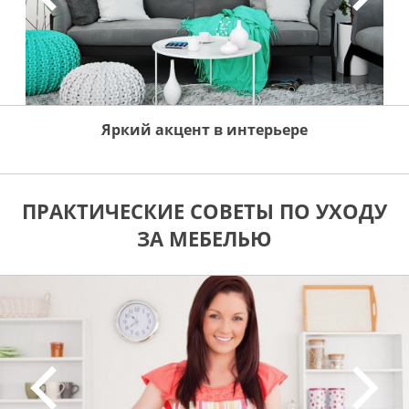
Яркий акцент в интерьере
ПРАКТИЧЕСКИЕ СОВЕТЫ ПО УХОДУ
ЗА МЕБЕЛЬЮ