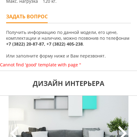
Макс. нагрузка 120 кг.
ЗАДАТЬ ВОПРОС
Получить информацию по данной модели, его цене,
комплектации и наличию, можно позвонив по телефонам
+7 (3822) 20-87-87, +7 (3822) 405-238
.
Или заполните форму ниже и Вам перезвонят.
Cannot find 'good' template with page ''
ДИЗАЙН ИНТЕРЬЕРА