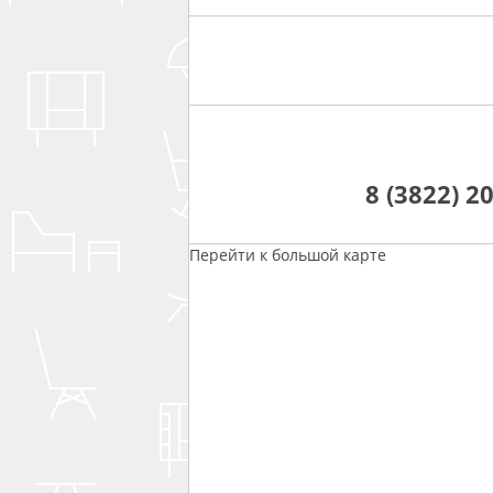
8 (3822) 2
Перейти к большой карте