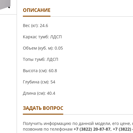
ОПИСАНИЕ
Вес (кг): 24.6
Каркас тумб: ЛДСП
Объем (куб. м): 0.05
Топы тумб: ЛДСП
Высота (см): 60.8
Глубина (см): 54
Длина (см): 40.4
ЗАДАТЬ ВОПРОС
Получить информацию по данной модели, его цене,
позвонив по телефонам
+7 (3822) 20-87-87, +7 (3822)