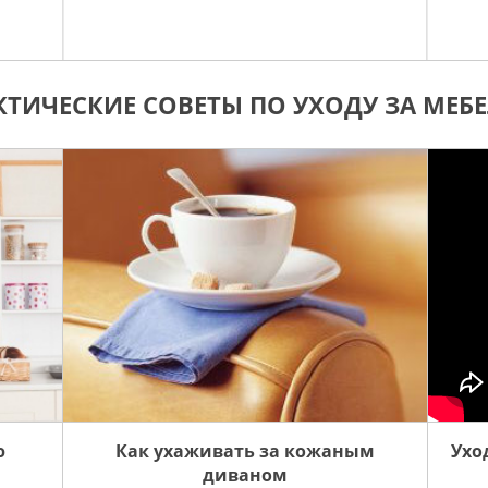
КТИЧЕСКИЕ СОВЕТЫ ПО УХОДУ ЗА МЕБ
ю
Как ухаживать за кожаным
Ухо
диваном