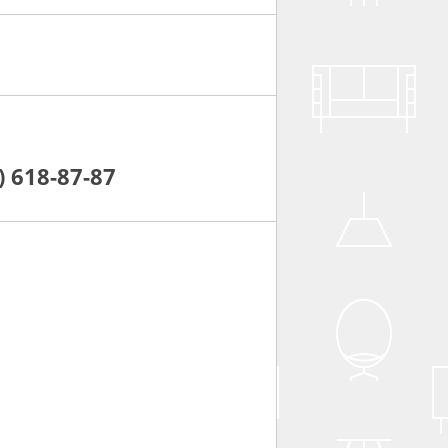
) 618-87-87