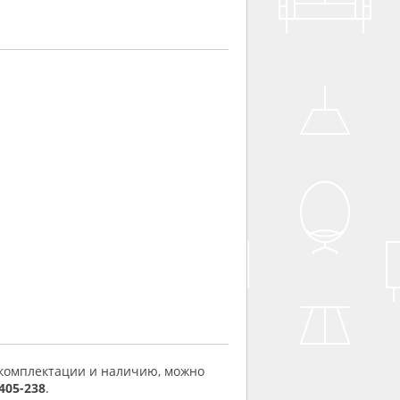
 комплектации и наличию, можно
 405-238
.