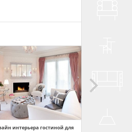
зайн интерьера гостиной для