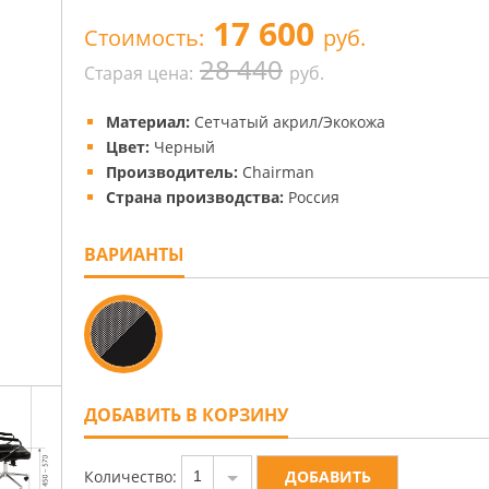
17 600
Стоимость:
руб.
28 440
Старая цена:
руб.
Материал:
Сетчатый акрил/Экокожа
Цвет:
Черный
Производитель:
Chairman
Страна производства:
Россия
ВАРИАНТЫ
ДОБАВИТЬ В КОРЗИНУ
Количество:
1