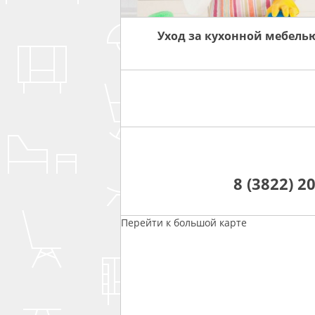
Уход за кухонной мебель
8 (3822) 2
Перейти к большой карте