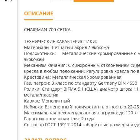
ОПИСАНИЕ
CHAIRMAN 700 СЕТКА
ТЕХНИЧЕСКИЕ ХАРАКТЕРИСТИКИ:
Материалы: Сетчатый акрил / Экокожа
Подлокотники: Металлические хромированные с м
экокожей
Механизм качания: С синхронным отклонением сиден
кресла в любом положении. Регулировка кресла по 
Крестовина: Металлическая хромированная
Газ. патрон: 3 класс по стандарту Germany DIN 4550
Ролики: Стандарт BIFMA 5,1 (США), диаметр штока 1
металл/пластик
Каркас: Монолитный
Набивка: Вспененный полиуретан плотностью 22-25 
Максимальная рекомендованная нагрузка: до 120 кг
Гарантия производителя: 2 года
Согласно ГОСТ 19917-2014 габаритные размеры издел