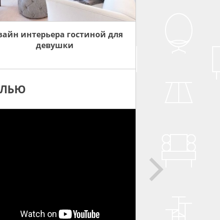
зайн интерьера гостиной для
девушки
ЕЛЬЮ