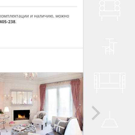
 комплектации и наличию, можно
 405-238
.