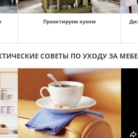
е
Проектируем кухню
Ди
КТИЧЕСКИЕ СОВЕТЫ ПО УХОДУ ЗА МЕБ