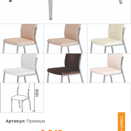
Артикул:
Премиум