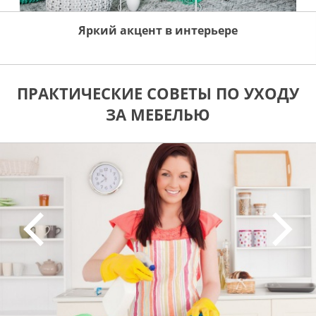
Яркий акцент в интерьере
ПРАКТИЧЕСКИЕ СОВЕТЫ ПО УХОДУ
ЗА МЕБЕЛЬЮ