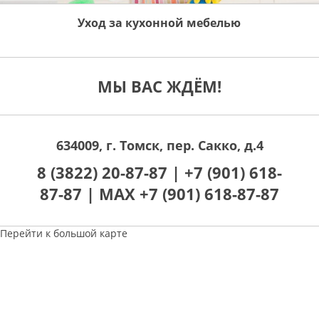
Уход за кухонной мебелью
МЫ ВАС ЖДЁМ!
634009, г. Томск, пер. Сакко, д.4
8 (3822) 20-87-87 |
+7 (901) 618-
87-87 |
MAX +7 (901) 618-87-87
Перейти к большой карте