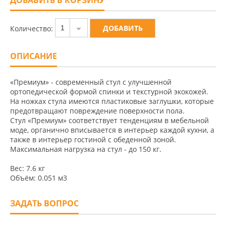
Количество:
1
ОПИСАНИЕ
«Премиум» - современный стул с улучшенной
ортопедической формой спинки и текстурной экокожей.
На ножках стула имеются пластиковые заглушки, которые
предотвращают повреждение поверхности пола.
Стул «Премиум» соответствует тенденциям в мебельной
моде, органично вписывается в интерьер каждой кухни, а
также в интерьер гостиной с обеденной зоной.
Максимальная нагрузка на стул - до 150 кг.
Вес: 7.6 кг
Объём: 0.051 м3
ЗАДАТЬ ВОПРОС