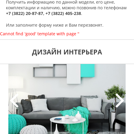
Получить информацию по данной модели, его цене,
комплектации и наличию, можно позвонив по телефонам
+7 (3822) 20-87-87, +7 (3822) 405-238
.
Или заполните форму ниже и Вам перезвонят.
Cannot find 'good' template with page ''
ДИЗАЙН ИНТЕРЬЕРА