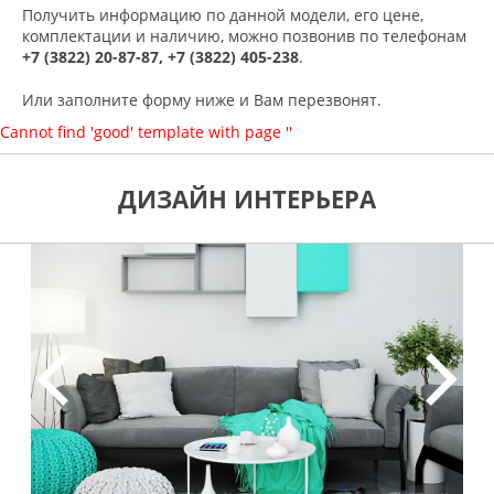
Получить информацию по данной модели, его цене,
комплектации и наличию, можно позвонив по телефонам
+7 (3822) 20-87-87, +7 (3822) 405-238
.
Или заполните форму ниже и Вам перезвонят.
Cannot find 'good' template with page ''
ДИЗАЙН ИНТЕРЬЕРА