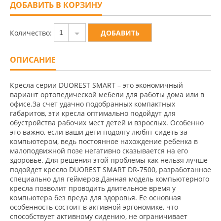
ДОБАВИТЬ В КОРЗИНУ
Количество:
1
ОПИСАНИЕ
Кресла серии DUOREST SMART – это экономичный
вариант ортопедической мебели для работы дома или в
офисе.За счет удачно подобранных компактных
габаритов, эти кресла оптимально подойдут для
обустройства рабочих мест детей и взрослых. Особенно
это важно, если ваши дети подолгу любят сидеть за
компьютером, ведь постоянное нахождение ребенка в
малоподвижной позе негативно сказывается на его
здоровье. Для решения этой проблемы как нельзя лучше
подойдет кресло DUOREST SMART DR-7500, разработанное
специально для геймеров.Данная модель компьютерного
кресла позволит проводить длительное время у
компьютера без вреда для здоровья. Ее основная
особенность состоит в активной эргономике, что
способствует активному сидению, не ограничивает