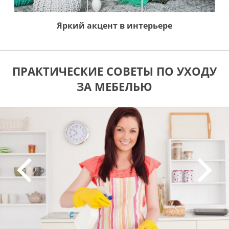
Яркий акцент в интерьере
ПРАКТИЧЕСКИЕ СОВЕТЫ ПО УХОДУ
ЗА МЕБЕЛЬЮ