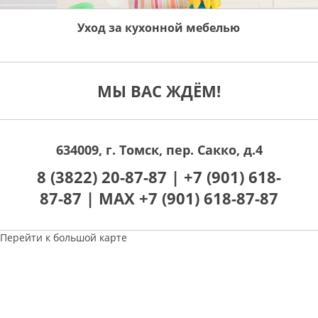
Уход за кухонной мебелью
МЫ ВАС ЖДЁМ!
634009, г. Томск, пер. Сакко, д.4
8 (3822) 20-87-87 |
+7 (901) 618-
87-87 |
MAX +7 (901) 618-87-87
Перейти к большой карте