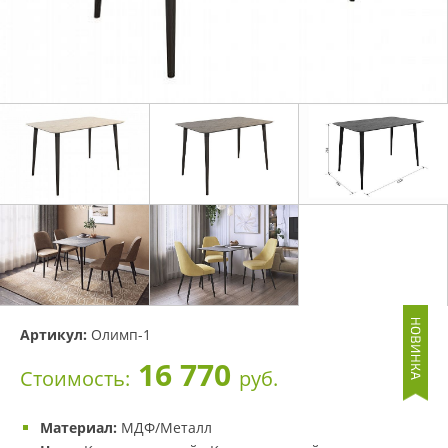
Артикул:
Олимп-1
16 770
Стоимость:
руб.
Материал:
МДФ/Металл