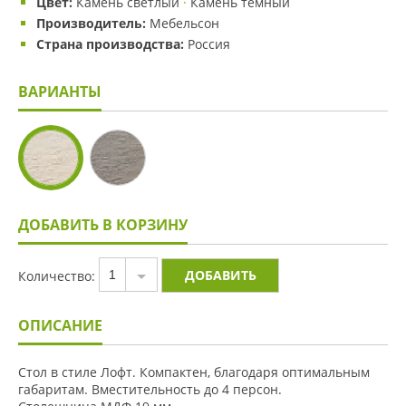
Цвет:
Камень светлый
·
Камень темный
Производитель:
Мебельсон
Страна производства:
Россия
ВАРИАНТЫ
ДОБАВИТЬ В КОРЗИНУ
Количество:
1
ОПИСАНИЕ
Стол в стиле Лофт. Компактен, благодаря оптимальным
габаритам. Вместительность до 4 персон.