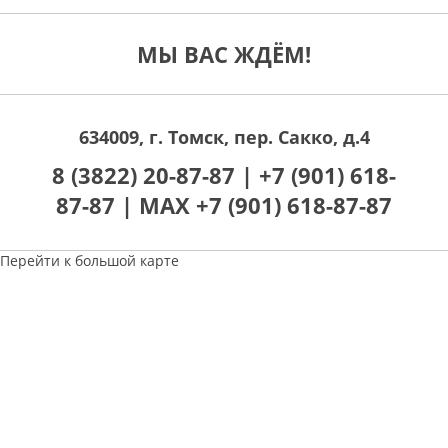
МЫ ВАС ЖДЁМ!
634009, г. Томск, пер. Сакко, д.4
8 (3822) 20-87-87 |
+7 (901) 618-
87-87 |
MAX +7 (901) 618-87-87
Перейти к большой карте