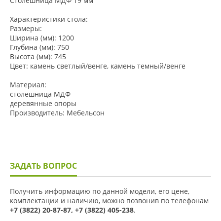
Столешница МДФ 19 мм
Характеристики стола:
Размеры:
Ширина (мм): 1200
Глубина (мм): 750
Высота (мм): 745
Цвет: камень светлый/венге, камень темный/венге
Материал:
столешница МДФ
деревянные опоры
Производитель: Мебельсон
ЗАДАТЬ ВОПРОС
Получить информацию по данной модели, его цене,
комплектации и наличию, можно позвонив по телефонам
+7 (3822) 20-87-87, +7 (3822) 405-238
.