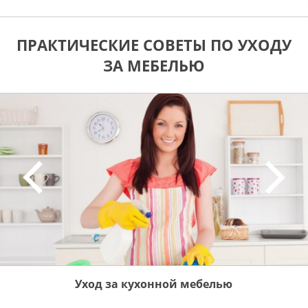
ПРАКТИЧЕСКИЕ СОВЕТЫ ПО УХОДУ
ЗА МЕБЕЛЬЮ
Уход за кухонной мебелью