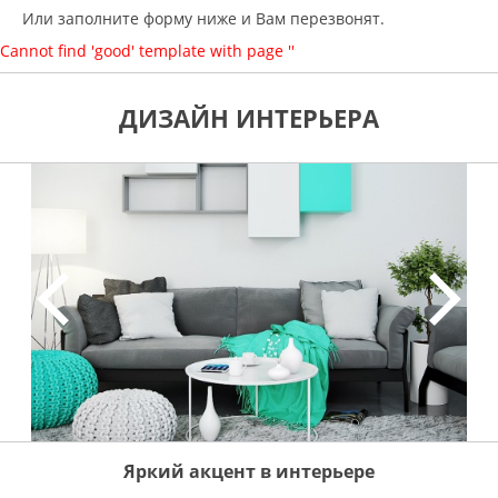
Или заполните форму ниже и Вам перезвонят.
Cannot find 'good' template with page ''
ДИЗАЙН ИНТЕРЬЕРА
Яркий акцент в интерьере