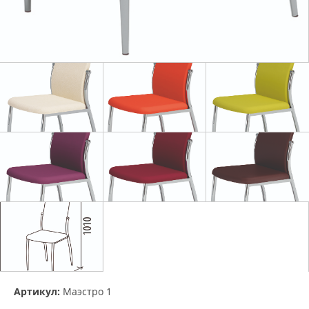
Артикул:
Маэстро 1