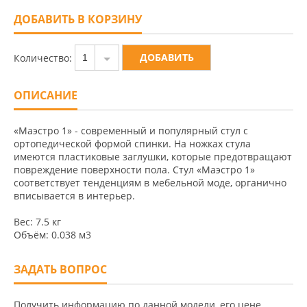
ДОБАВИТЬ В КОРЗИНУ
Количество:
1
ОПИСАНИЕ
«Маэстро 1» - современный и популярный стул с
ортопедической формой спинки. На ножках стула
имеются пластиковые заглушки, которые предотвращают
повреждение поверхности пола. Стул «Маэстро 1»
соответствует тенденциям в мебельной моде, органично
вписывается в интерьер.
Вес: 7.5 кг
Объём: 0.038 м3
ЗАДАТЬ ВОПРОС
Получить информацию по данной модели, его цене,