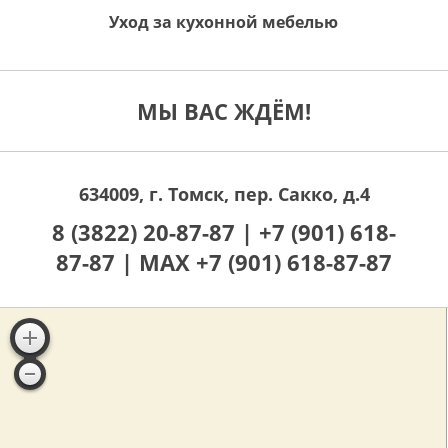
Уход за кухонной мебелью
МЫ ВАС ЖДЁМ!
634009, г. Томск, пер. Сакко, д.4
8 (3822) 20-87-87 |
+7 (901) 618-
87-87 |
MAX +7 (901) 618-87-87