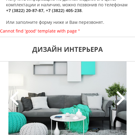
комплектации и наличию, можно позвонив по телефонам
+7 (3822) 20-87-87, +7 (3822) 405-238
.
Или заполните форму ниже и Вам перезвонят.
Cannot find 'good' template with page ''
ДИЗАЙН ИНТЕРЬЕРА