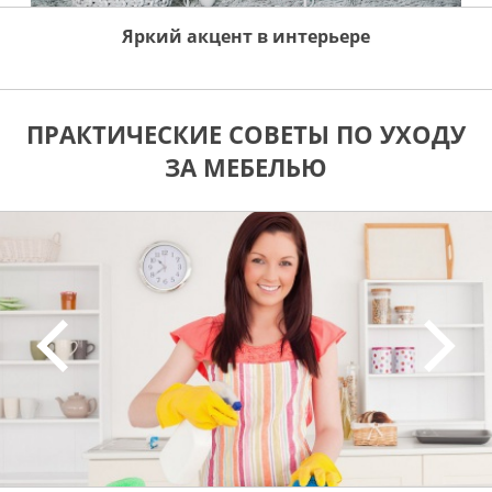
Яркий акцент в интерьере
ПРАКТИЧЕСКИЕ СОВЕТЫ ПО УХОДУ
ЗА МЕБЕЛЬЮ