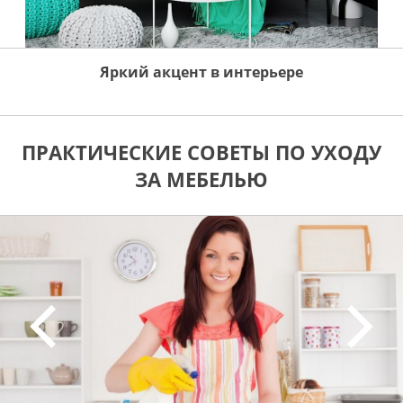
Яркий акцент в интерьере
ПРАКТИЧЕСКИЕ СОВЕТЫ ПО УХОДУ
ЗА МЕБЕЛЬЮ