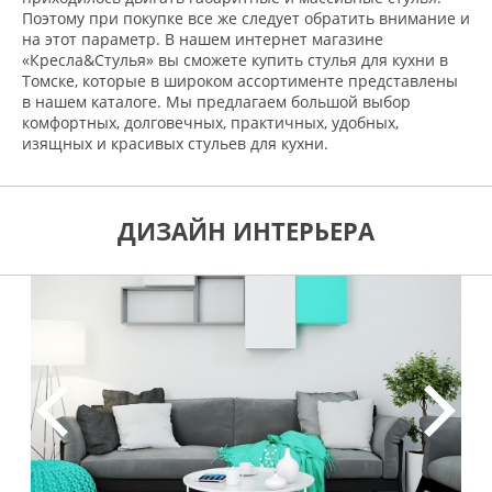
Поэтому при покупке все же следует обратить внимание и
на этот параметр. В нашем интернет магазине
«Кресла&Стулья» вы сможете купить стулья для кухни в
Томске, которые в широком ассортименте представлены
в нашем каталоге. Мы предлагаем большой выбор
комфортных, долговечных, практичных, удобных,
изящных и красивых стульев для кухни.
ДИЗАЙН ИНТЕРЬЕРА