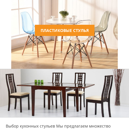
ПЛАСТИКОВЫЕ СТУЛЬЯ
Выбор кухонных стульев Мы предлагаем множество