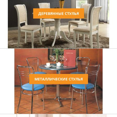
ДЕРЕВЯННЫЕ СТУЛЬЯ
МЕТАЛЛИЧЕСКИЕ СТУЛЬЯ