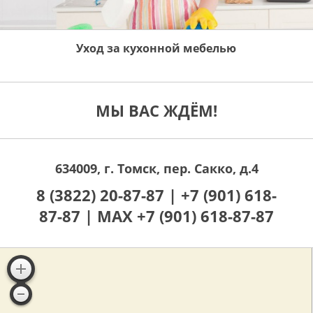
Уход за кухонной мебелью
МЫ ВАС ЖДЁМ!
634009, г. Томск, пер. Сакко, д.4
8 (3822) 20-87-87 |
+7 (901) 618-
87-87 |
MAX +7 (901) 618-87-87