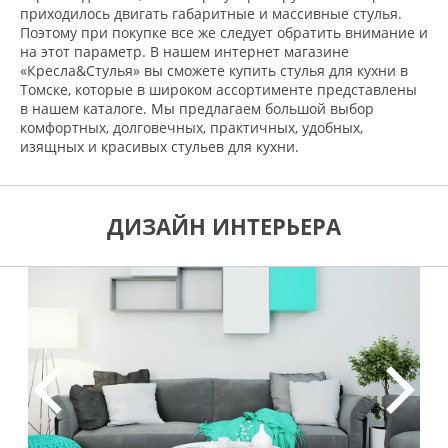
приходилось двигать габаритные и массивные стулья.
Поэтому при покупке все же следует обратить внимание и
на этот параметр. В нашем интернет магазине
«Кресла&Стулья» вы сможете купить стулья для кухни в
Томске, которые в широком ассортименте представлены
в нашем каталоге. Мы предлагаем большой выбор
комфортных, долговечных, практичных, удобных,
изящных и красивых стульев для кухни.
ДИЗАЙН ИНТЕРЬЕРА