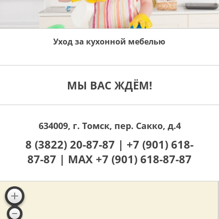
Уход за кухонной мебелью
МЫ ВАС ЖДЁМ!
634009, г. Томск, пер. Сакко, д.4
8 (3822) 20-87-87 |
+7 (901) 618-
87-87 |
MAX +7 (901) 618-87-87