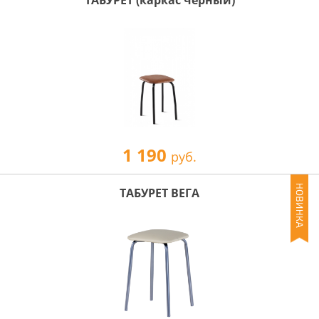
ТАБУРЕТ (каркас черный)
1 190
руб.
ТАБУРЕТ ВЕГА