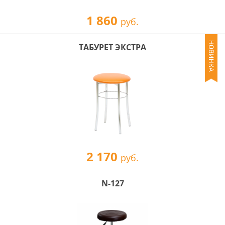
1 860
руб.
ТАБУРЕТ ЭКСТРА
2 170
руб.
N-127