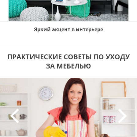
Яркий акцент в интерьере
ПРАКТИЧЕСКИЕ СОВЕТЫ ПО УХОДУ
ЗА МЕБЕЛЬЮ