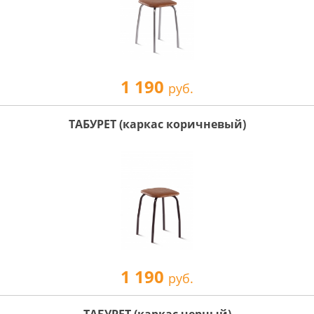
1 190
руб.
ТАБУРЕТ (каркас коричневый)
1 190
руб.