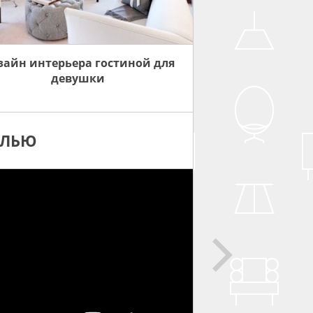
зайн интерьера гостиной для
девушки
ЕЛЬЮ