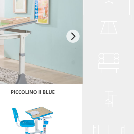
PICCOLINO II BLUE