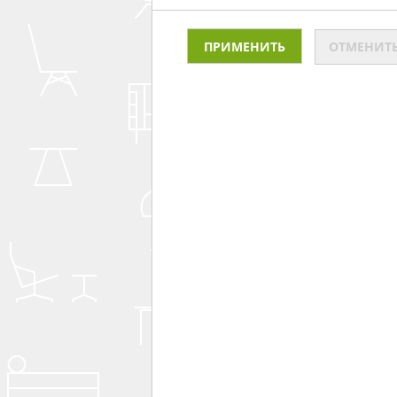
ОТМЕНИТ