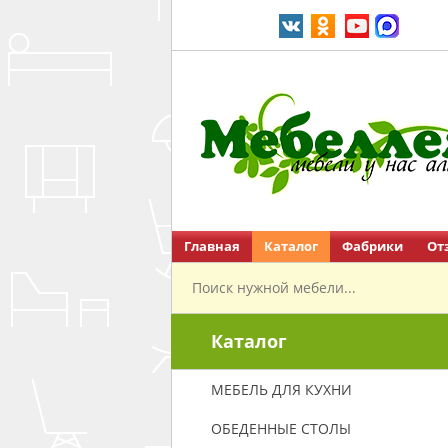
Главная
Каталог
Фабрики
От
Перейти на главную
Каталог
МЕБЕЛЬ ДЛЯ КУХНИ
ОБЕДЕННЫЕ СТОЛЫ