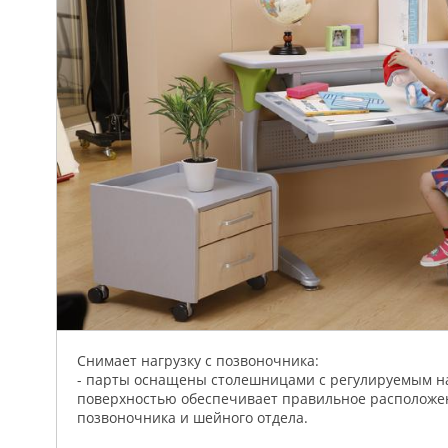
Снимает нагрузку с позвоночника:
- парты оснащены столешницами с регулируемым на
поверхностью обеспечивает правильное расположен
позвоночника и шейного отдела.