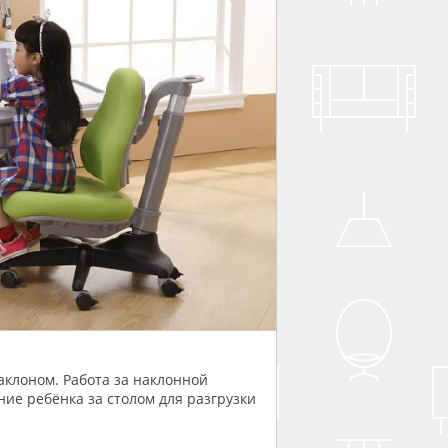
клоном. Работа за наклонной
ие ребёнка за столом для разгрузки