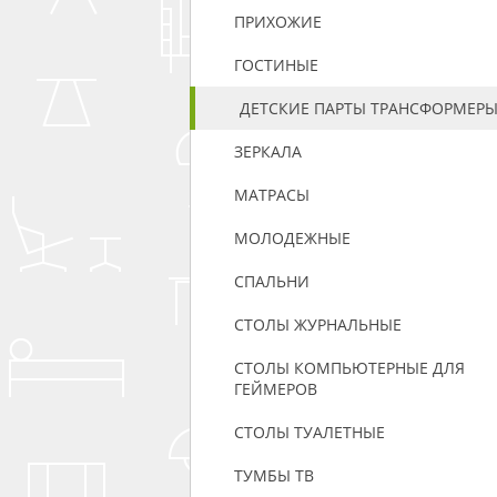
ПРИХОЖИЕ
ГОСТИНЫЕ
ДЕТСКИЕ ПАРТЫ ТРАНСФОРМЕР
ЗЕРКАЛА
МАТРАСЫ
МОЛОДЕЖНЫЕ
СПАЛЬНИ
СТОЛЫ ЖУРНАЛЬНЫЕ
СТОЛЫ КОМПЬЮТЕРНЫЕ ДЛЯ
ГЕЙМЕРОВ
СТОЛЫ ТУАЛЕТНЫЕ
ТУМБЫ ТВ