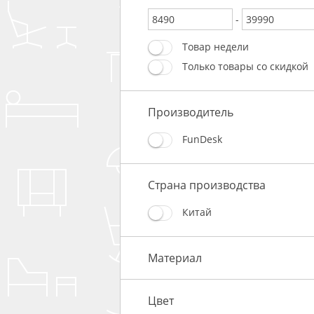
-
Товар недели
Только товары со скидкой
Производитель
FunDesk
Страна производства
Китай
Материал
Цвет