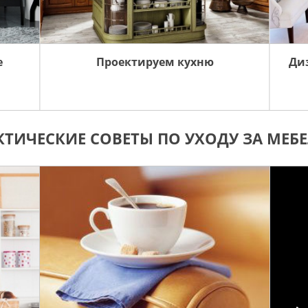
е
Проектируем кухню
Ди
КТИЧЕСКИЕ СОВЕТЫ ПО УХОДУ ЗА МЕБ