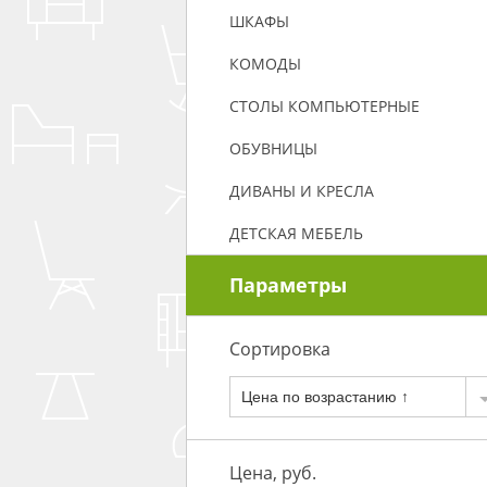
ШКАФЫ
КОМОДЫ
СТОЛЫ КОМПЬЮТЕРНЫЕ
ОБУВНИЦЫ
ДИВАНЫ И КРЕСЛА
ДЕТСКАЯ МЕБЕЛЬ
Параметры
Сортировка
Цена по возрастанию ↑
Цена, руб.