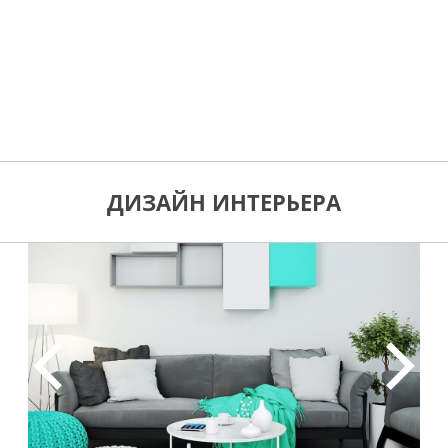
ДИЗАЙН ИНТЕРЬЕРА