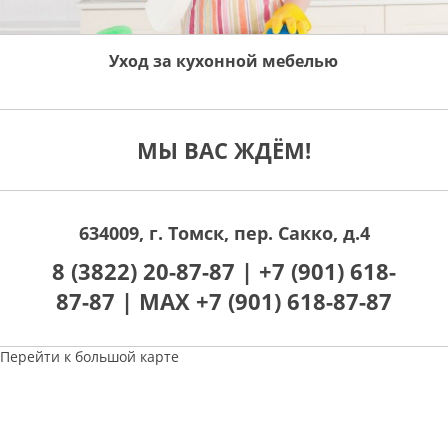
Уход за кухонной мебелью
МЫ ВАС ЖДЁМ!
634009, г. Томск, пер. Сакко, д.4
8 (3822) 20-87-87 |
+7 (901) 618-
87-87 |
MAX +7 (901) 618-87-87
Перейти к большой карте