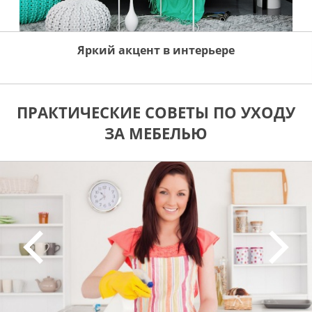
Яркий акцент в интерьере
ПРАКТИЧЕСКИЕ СОВЕТЫ ПО УХОДУ
ЗА МЕБЕЛЬЮ