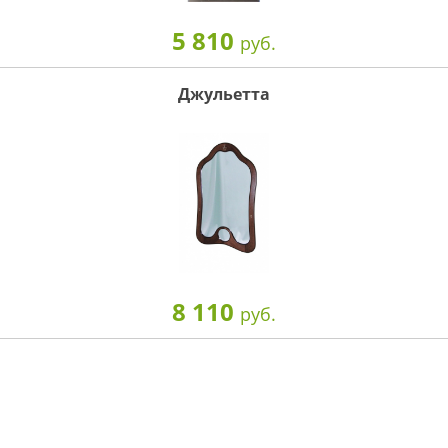
5 810
руб.
Джульетта
8 110
руб.