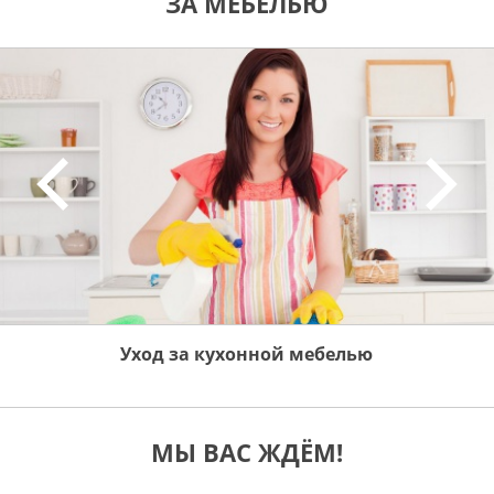
ЗА МЕБЕЛЬЮ
Уход за кухонной мебелью
МЫ ВАС ЖДЁМ!