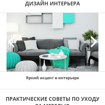
ДИЗАЙН ИНТЕРЬЕРА
Яркий акцент в интерьере
ПРАКТИЧЕСКИЕ СОВЕТЫ ПО УХОДУ