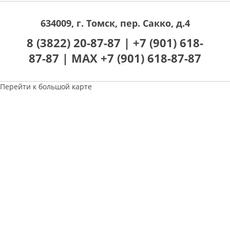
634009, г. Томск, пер. Сакко, д.4
8 (3822) 20-87-87 |
+7 (901) 618-
87-87 |
MAX +7 (901) 618-87-87
Перейти к большой карте